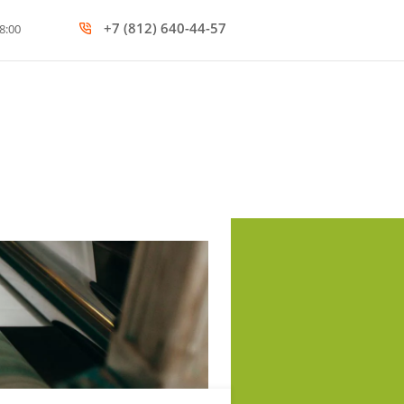
+7 (812) 640-44-57
8:00